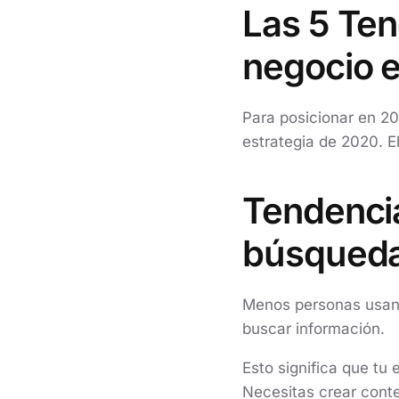
Las 5 Ten
negocio 
Para posicionar en 2
estrategia de 2020. E
Tendenci
búsqueda
Menos personas usan 
buscar información.
Esto significa que tu 
Necesitas crear cont