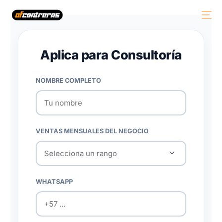
Aplica para Consultoría
NOMBRE COMPLETO
VENTAS MENSUALES DEL NEGOCIO
WHATSAPP