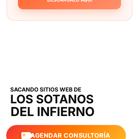
SACANDO SITIOS WEB DE
LOS SOTANOS
DEL INFIERNO
AGENDAR CONSULTORÍA