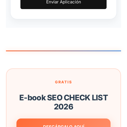
Enviar Aplicación
GRATIS
E-book SEO CHECK LIST
2026
DESCÁRGALO AQUÍ