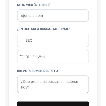
SITIO WEB (SI TIENES)
¿EN QUÉ ÁREA BUSCAS MEJORAR?
SEO
Diseño Web
BREVE RESUMEN DEL RETO