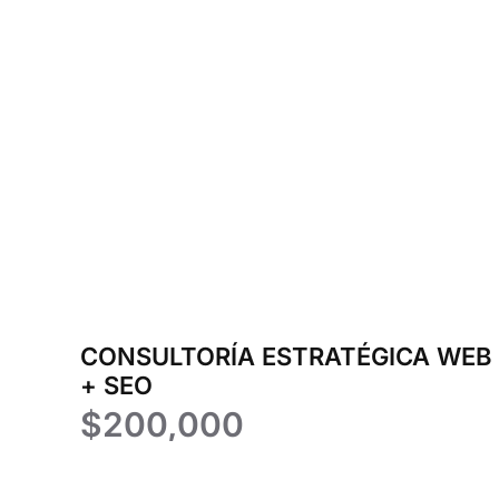
CONSULTORÍA ESTRATÉGICA WEB
+ SEO
$
200,000
Añadir al carrito