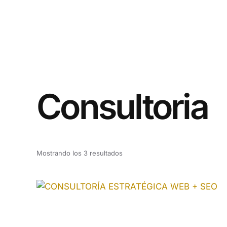
Consultoria
Mostrando los 3 resultados