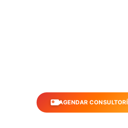
AGENDAR CONSULTOR