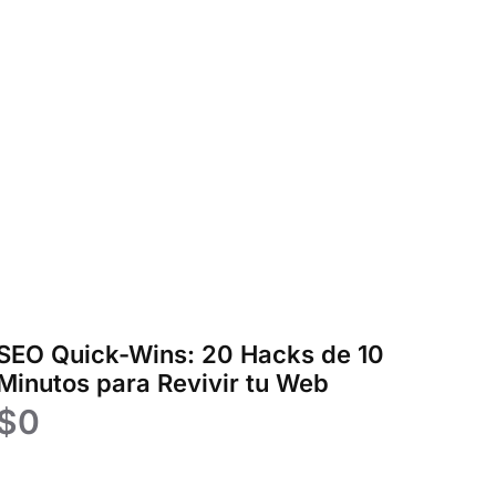
SEO Quick-Wins: 20 Hacks de 10
Minutos para Revivir tu Web
$
0
Añadir al carrito