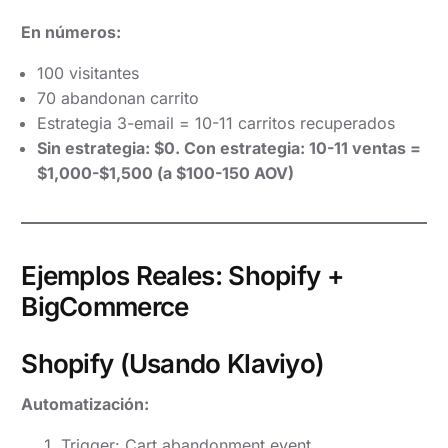
En números:
100 visitantes
70 abandonan carrito
Estrategia 3-email = 10-11 carritos recuperados
Sin estrategia: $0. Con estrategia: 10-11 ventas =
$1,000-$1,500 (a $100-150 AOV)
Ejemplos Reales: Shopify +
BigCommerce
Shopify (Usando Klaviyo)
Automatización:
Trigger: Cart abandonment event