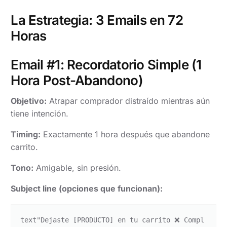
La Estrategia: 3 Emails en 72
Horas
Email #1: Recordatorio Simple (1
Hora Post-Abandono)
Objetivo:
Atrapar comprador distraído mientras aún
tiene intención.
Timing:
Exactamente 1 hora después que abandone
carrito.
Tono:
Amigable, sin presión.
Subject line (opciones que funcionan):
text
"Dejaste [PRODUCTO] en tu carrito ❌ Compl