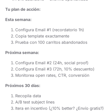
Tu plan de acción:
Esta semana:
Configura Email #1 (recordatorio 1h)
Copia template exactamente
Prueba con 100 carritos abandonados
Próxima semana:
Configura Email #2 (24h, social proof)
Configura Email #3 (72h, 10% descuento)
Monitorea open rates, CTR, conversión
Próximos 30 días:
Recopila data
A/B test subject lines
Itera en incentivo (¿10% better? ¿Envío gratis?)