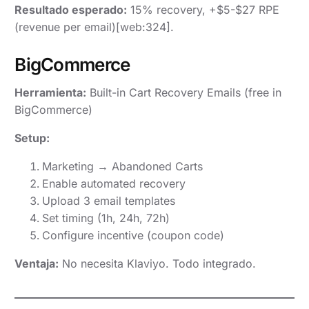
Resultado esperado:
15% recovery, +$5-$27 RPE
(revenue per email)[web:324].
BigCommerce
Herramienta:
Built-in Cart Recovery Emails (free in
BigCommerce)
Setup:
Marketing → Abandoned Carts
Enable automated recovery
Upload 3 email templates
Set timing (1h, 24h, 72h)
Configure incentive (coupon code)
Ventaja:
No necesita Klaviyo. Todo integrado.