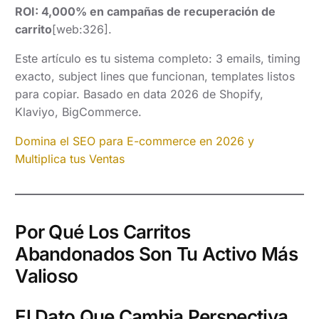
ROI: 4,000% en campañas de recuperación de
carrito
[web:326].
Este artículo es tu sistema completo: 3 emails, timing
exacto, subject lines que funcionan, templates listos
para copiar. Basado en data 2026 de Shopify,
Klaviyo, BigCommerce.
Domina el SEO para E-commerce en 2026 y
Multiplica tus Ventas
Por Qué Los Carritos
Abandonados Son Tu Activo Más
Valioso
El Dato Que Cambia Perspectiva