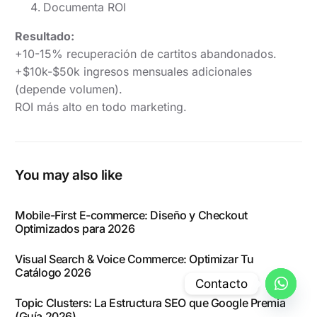
Documenta ROI
Resultado:
+10-15% recuperación de cartitos abandonados.
+$10k-$50k ingresos mensuales adicionales
(depende volumen).
ROI más alto en todo marketing.
You may also like
Mobile-First E-commerce: Diseño y Checkout
Optimizados para 2026
Visual Search & Voice Commerce: Optimizar Tu
Catálogo 2026
Contacto
Topic Clusters: La Estructura SEO que Google Premia
Open
(Guía 2026)
chaty