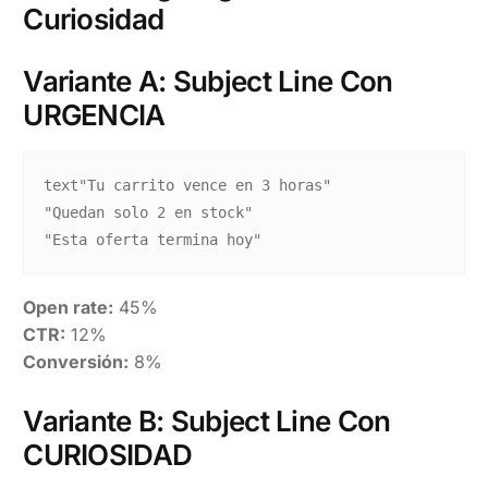
Curiosidad
Variante A: Subject Line Con
URGENCIA
text
"Tu carrito vence en 3 horas"

"Quedan solo 2 en stock"

Open rate:
45%
CTR:
12%
Conversión:
8%
Variante B: Subject Line Con
CURIOSIDAD