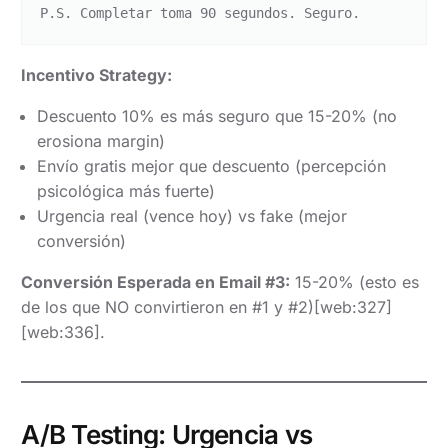
Incentivo Strategy:
Descuento 10% es más seguro que 15-20% (no
erosiona margin)
Envío gratis mejor que descuento (percepción
psicológica más fuerte)
Urgencia real (vence hoy) vs fake (mejor
conversión)
Conversión Esperada en Email #3:
15-20% (esto es
de los que NO convirtieron en #1 y #2)[web:327]
[web:336].
A/B Testing: Urgencia vs