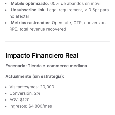
Mobile optimizado
: 60% de abandos en móvil
Unsubscribe link
: Legal requirement, < 0.5pt para
no afectar
Metrics rastreados
: Open rate, CTR, conversión,
RPE, total revenue recovered
Impacto Financiero Real
Escenario: Tienda e-commerce mediana
Actualmente (sin estrategia):
Visitantes/mes: 20,000
Conversión: 2%
AOV: $120
Ingresos: $4,800/mes