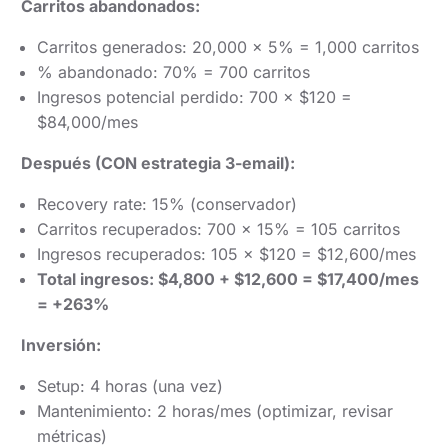
Carritos abandonados:
Carritos generados: 20,000 × 5% = 1,000 carritos
% abandonado: 70% = 700 carritos
Ingresos potencial perdido: 700 × $120 =
$84,000/mes
Después (CON estrategia 3-email):
Recovery rate: 15% (conservador)
Carritos recuperados: 700 × 15% = 105 carritos
Ingresos recuperados: 105 × $120 = $12,600/mes
Total ingresos: $4,800 + $12,600 = $17,400/mes
= +263%
Inversión:
Setup: 4 horas (una vez)
Mantenimiento: 2 horas/mes (optimizar, revisar
métricas)